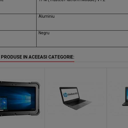
Aluminiu
Negru
 PRODUSE IN ACEEASI CATEGORIE: