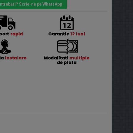
 întrebări? Scrie-ne pe WhatsApp