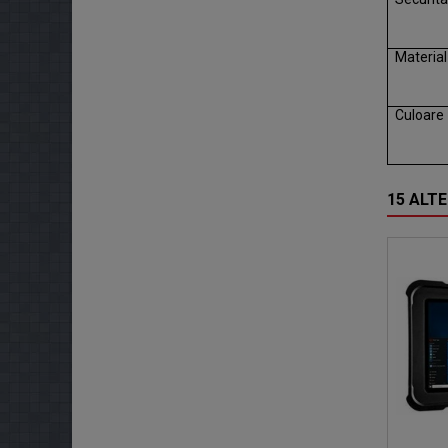
Material
Culoare
15 ALTE