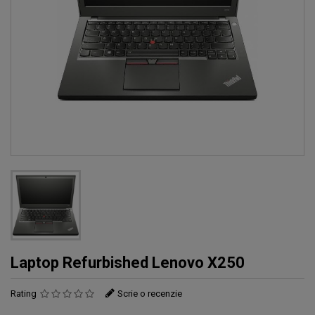
Laptop Refurbished Lenovo X250
Rating
Scrie o recenzie