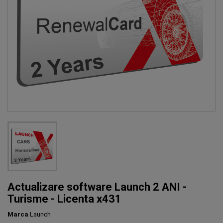
Actualizare software Launch 2 ANI -
Turisme - Licenta x431
Marca
Launch