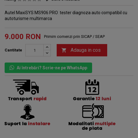
Autel MaxiSYS MS906 PRO tester diagnoza auto compatibil cu
autoturisme multimarca
9.000 RON
Primim comenzi prin SICAP / SEAP
Adauga in cos

Cantitate
Ai întrebări? Scrie-ne pe WhatsApp