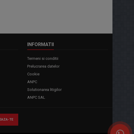
INFORMATII
Termeni si conditii
Prelucrarea datelor
Cookie
ANPC
Solutionarea litigilor
ANPC SAL