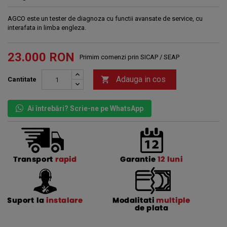
AGCO este un tester de diagnoza cu functii avansate de service, cu
interafata in limba engleza.
23.000 RON
Primim comenzi prin SICAP / SEAP
Adauga in cos

Cantitate
Ai întrebări? Scrie-ne pe WhatsApp