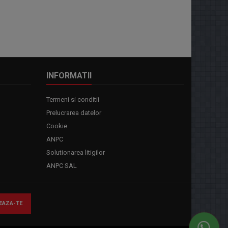
INFORMATII
Termeni si conditii
Prelucrarea datelor
Cookie
ANPC
Solutionarea litigilor
ANPC SAL