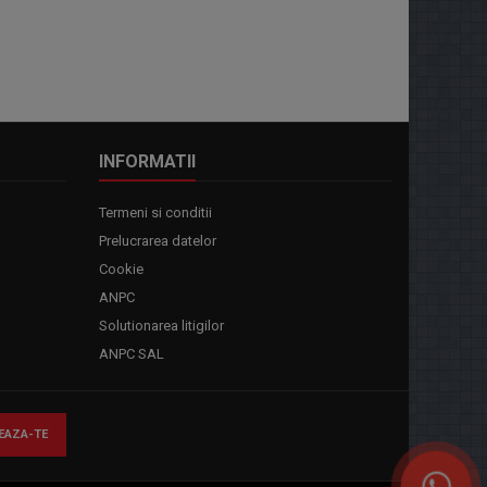
INFORMATII
Termeni si conditii
Prelucrarea datelor
Cookie
ANPC
Solutionarea litigilor
ANPC SAL